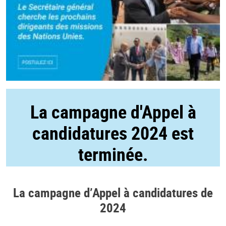
La campagne d'Appel à
candidatures 2024 est
terminée.
La campagne d’Appel à candidatures de
2024