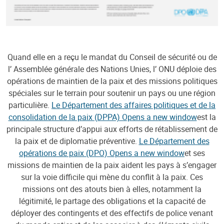
Quand elle en a reçu le mandat du Conseil de sécurité ou de
l’ Assemblée générale des Nations Unies, l’ ONU déploie des
opérations de maintien de la paix et des missions politiques
spéciales sur le terrain pour soutenir un pays ou une région
particulière.
Le Département des affaires politiques et de la
consolidation de la paix (DPPA) Opens a new window
est la
principale structure d’appui aux efforts de rétablissement de
la paix et de diplomatie préventive.
Le Département des
opérations de paix (DPO) Opens a new window
et ses
missions de maintien de la paix aident les pays à s’engager
sur la voie difficile qui mène du conflit à la paix. Ces
missions ont des atouts bien à elles, notamment la
légitimité, le partage des obligations et la capacité de
déployer des contingents et des effectifs de police venant