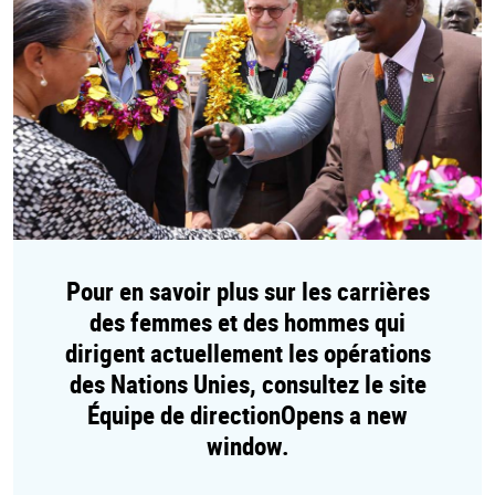
Pour en savoir plus sur les carrières
des femmes et des hommes qui
dirigent actuellement les opérations
des Nations Unies, consultez
le site
Équipe de directionOpens a new
window
.