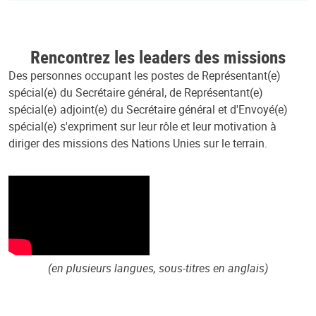
Rencontrez les leaders des missions
Des personnes occupant les postes de Représentant(e)
spécial(e) du Secrétaire général, de Représentant(e)
spécial(e) adjoint(e) du Secrétaire général et d'Envoyé(e)
spécial(e) s'expriment sur leur rôle et leur motivation à
diriger des missions des Nations Unies sur le terrain.
(en plusieurs langues, sous-titres en anglais)