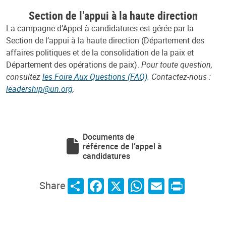
Section de l’appui à la haute direction
La campagne d’Appel à candidatures est gérée par la
Section de l’appui à la haute direction (Département des
affaires politiques et de la consolidation de la paix et
Département des opérations de paix).
Pour toute question,
consultez
les Foire Aux Questions (FAQ)
. Contactez-nous :
leadership@un.org
.
Documents de
référence de l’appel à
candidatures
Share
Facebook
X
WhatsApp
Email
Print
Share