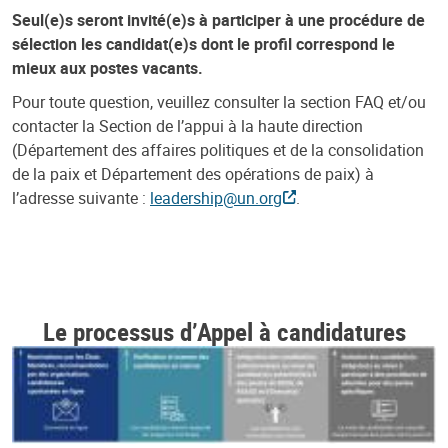
Seul(e)s seront invité(e)s à participer à une procédure de
sélection les candidat(e)s dont le profil correspond le
mieux aux postes vacants.
Pour toute question, veuillez consulter la section FAQ et/ou
contacter la Section de l’appui à la haute direction
(Département des affaires politiques et de la consolidation
de la paix et Département des opérations de paix) à
l’adresse suivante :
leadership@un.org
.
Le processus d’Appel à candidatures