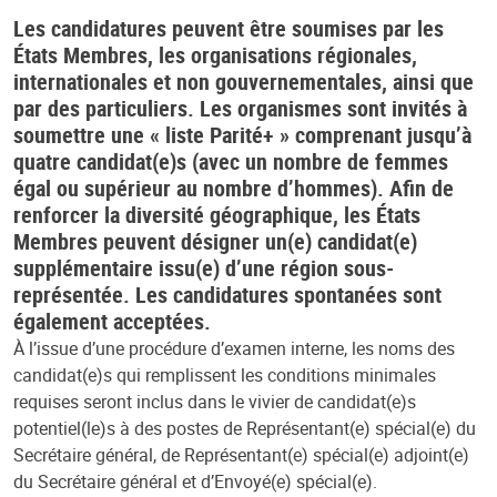
Les candidatures peuvent être soumises par les
États Membres, les organisations régionales,
internationales et non gouvernementales, ainsi que
par des particuliers. Les organismes sont invités à
soumettre une « liste Parité+ » comprenant jusqu’à
quatre candidat(e)s (avec un nombre de femmes
égal ou supérieur au nombre d’hommes). Afin de
renforcer la diversité géographique, les États
Membres peuvent désigner un(e) candidat(e)
supplémentaire issu(e) d’une région sous-
représentée. Les candidatures spontanées sont
également acceptées.
À l’issue d’une procédure d’examen interne, les noms des
candidat(e)s qui remplissent les conditions minimales
requises seront inclus dans le vivier de candidat(e)s
potentiel(le)s à des postes de Représentant(e) spécial(e) du
Secrétaire général, de Représentant(e) spécial(e) adjoint(e)
du Secrétaire général et d’Envoyé(e) spécial(e).