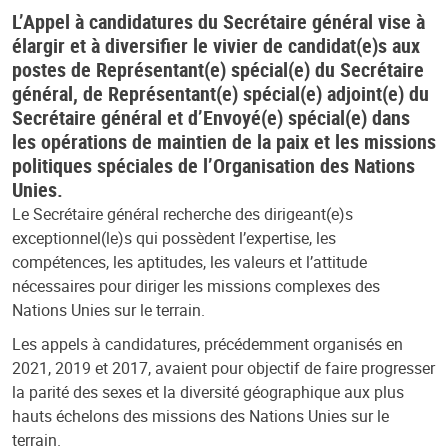
L’Appel à candidatures du Secrétaire général vise à
élargir et à diversifier le vivier de candidat(e)s aux
postes de Représentant(e) spécial(e) du Secrétaire
général, de Représentant(e) spécial(e) adjoint(e) du
Secrétaire général et d’Envoyé(e) spécial(e) dans
les opérations de maintien de la paix et les missions
politiques spéciales de l’Organisation des Nations
Unies.
Le Secrétaire général recherche des dirigeant(e)s
exceptionnel(le)s qui possèdent l’expertise, les
compétences, les aptitudes, les valeurs et l’attitude
nécessaires pour diriger les missions complexes des
Nations Unies sur le terrain.
Les appels à candidatures, précédemment organisés en
2021, 2019 et 2017, avaient pour objectif de faire progresser
la parité des sexes et la diversité géographique aux plus
hauts échelons des missions des Nations Unies sur le
terrain.